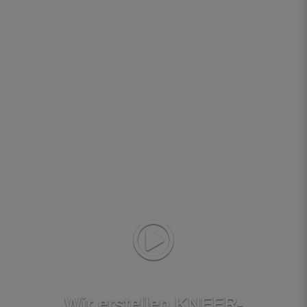
Wir erstellen KNEER-