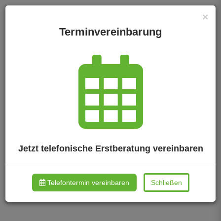
×
Terminvereinbarung
Jetzt telefonische Erstberatung vereinbaren
Telefontermin vereinbaren
Schließen